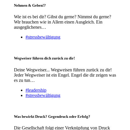
Nehmen & Geben!?
Wie ist es bei dir? Gibst du gerne? Nimmst du gerne?
Wir brauchen wie in Allem einen Ausgleich. Ein
ausgeglichenes…
#stressbewältigung
Wegweiser führen dich zurück zu dir!
Deine Wegweiser... Wegweisen führen zurück zu dir!
Jeder Wegweiser ist ein Engel. Engel die dir zeigen was
es zu tun…
#leadership
#stressbewältigung
Was bewirkt Druck? Gegendruck oder Erfolg?
Die Gesellschaft folgt einer Verknüpfung von Druck