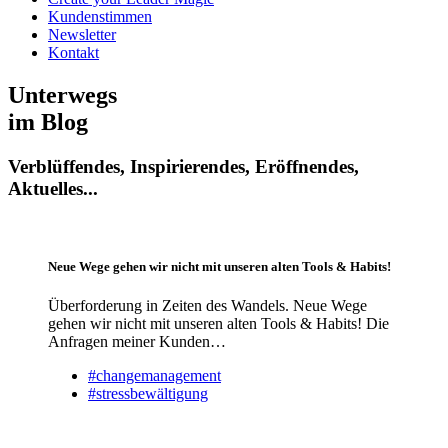
Kundenstimmen
Newsletter
Kontakt
Unterwegs
im Blog
Verblüffendes, Inspirierendes, Eröffnendes,
Aktuelles...
Neue Wege gehen wir nicht mit unseren alten Tools & Habits!
Überforderung in Zeiten des Wandels. Neue Wege
gehen wir nicht mit unseren alten Tools & Habits! Die
Anfragen meiner Kunden…
#changemanagement
#stressbewältigung