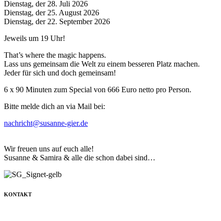
Dienstag, der 28. Juli 2026
Dienstag, der 25. August 2026
Dienstag, der 22. September 2026
Jeweils um 19 Uhr!
That’s where the magic happens.
Lass uns gemeinsam die Welt zu einem besseren Platz machen.
Jeder für sich und doch gemeinsam!
6 x 90 Minuten zum Special von 666 Euro netto pro Person.
Bitte melde dich an via Mail bei:
nachricht@susanne-gier.de
Wir freuen uns auf euch alle!
Susanne & Samira & alle die schon dabei sind…
KONTAKT
+49 171 632 3236