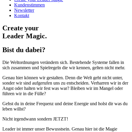
Kundenstimmen
Newsletter
Kontakt
Create your
Leader Magic.
Bist du dabei?
Die Weltordnungen verändern sich. Bestehende Systeme fallen in
sich zusammen und Spielregeln die wir kennen, gelten nicht mehr.
Genau hier können wir gestalten. Denn die Welt geht nicht unter,
sonder wir sind aufgerufen uns zu entscheiden. Verharren wir in der
Angst oder halten wir fest was war? Bleiben wir im Mangel oder
führen wir in die Fülle?
Gehst du in deine Frequenz und deine Energie und holst dir was du
leben willst?
Nicht irgendwann sondern JETZT!
Leader ist immer unser Bewusstsein. Genau hier ist die Magie