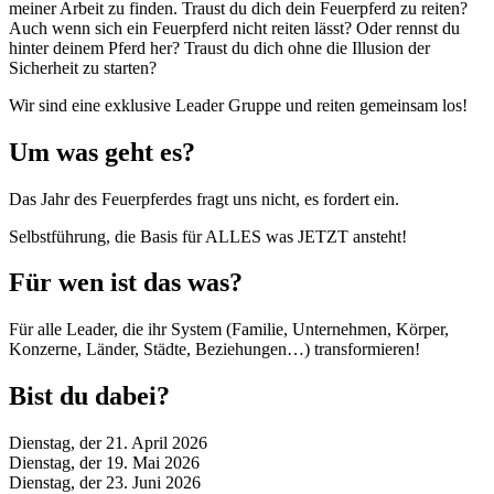
meiner Arbeit zu finden. Traust du dich dein Feuerpferd zu reiten?
Auch wenn sich ein Feuerpferd nicht reiten lässt? Oder rennst du
hinter deinem Pferd her? Traust du dich ohne die Illusion der
Sicherheit zu starten?
Wir sind eine exklusive Leader Gruppe und reiten gemeinsam los!
Um was geht es?
Das Jahr des Feuerpferdes fragt uns nicht, es fordert ein.
Selbstführung, die Basis für ALLES was JETZT ansteht!
Für wen ist das was?
Für alle Leader, die ihr System (Familie, Unternehmen, Körper,
Konzerne, Länder, Städte, Beziehungen…) transformieren!
Bist du dabei?
Dienstag, der 21. April 2026
Dienstag, der 19. Mai 2026
Dienstag, der 23. Juni 2026