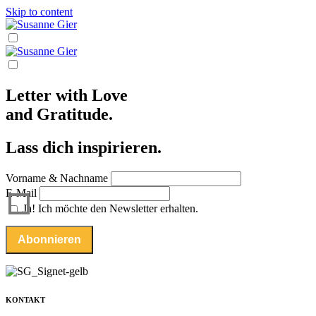
Skip to content
Letter with Love
and Gratitude.
Lass dich inspirieren.
Vorname & Nachname
E-Mail
Ja! Ich möchte den Newsletter erhalten.
KONTAKT