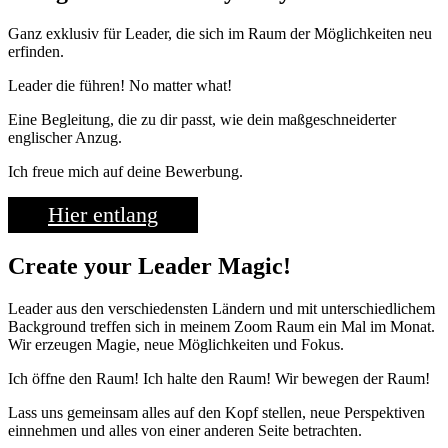
Ganz exklusiv für Leader, die sich im Raum der Möglichkeiten neu
erfinden.
Leader die führen! No matter what!
Eine Begleitung, die zu dir passt, wie dein maßgeschneiderter
englischer Anzug.
Ich freue mich auf deine Bewerbung.
Hier entlang
Create your Leader Magic!
Leader aus den verschiedensten Ländern und mit unterschiedlichem
Background treffen sich in meinem Zoom Raum ein Mal im Monat.
Wir erzeugen Magie, neue Möglichkeiten und Fokus.
Ich öffne den Raum! Ich halte den Raum! Wir bewegen der Raum!
Lass uns gemeinsam alles auf den Kopf stellen, neue Perspektiven
einnehmen und alles von einer anderen Seite betrachten.