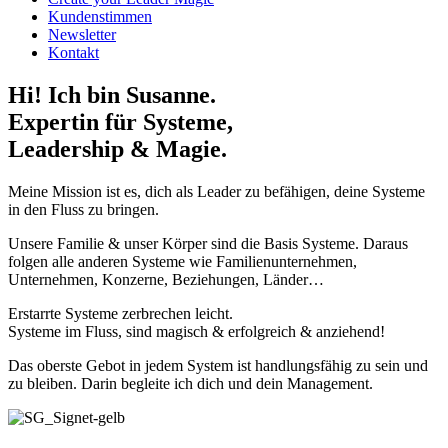
Kundenstimmen
Newsletter
Kontakt
Hi! Ich bin Susanne.
Expertin für Systeme,
Leadership & Magie.
Meine Mission ist es, dich als Leader zu befähigen, deine Systeme
in den Fluss zu bringen.
Unsere Familie & unser Körper sind die Basis Systeme. Daraus
folgen alle anderen Systeme wie Familienunternehmen,
Unternehmen, Konzerne, Beziehungen, Länder…
Erstarrte Systeme zerbrechen leicht.
Systeme im Fluss, sind magisch & erfolgreich & anziehend!
Das oberste Gebot in jedem System ist handlungsfähig zu sein und
zu bleiben. Darin begleite ich dich und dein Management.