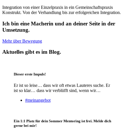
Integration von einer Einzelpraxis in ein Gemeinschaftspraxis
Konstrukt. Von der Verhandlung bis zur erfolgreichen Integration.
Ich bin eine Macherin und an deiner Seite in der
Umsetzung.
Mehr über Bewegung
Aktuelles gibt es im Blog.
Dieser erste Impuls!
Er ist so leise… dass wir oft etwas Lauteres suche. Er
ist so klar… dass wir verblüfft sind, wenn wir…
#meinangebot
Ein 1:1 Platz für dein Sommer Mentoring ist frei. Melde dich
gerne bei mir!