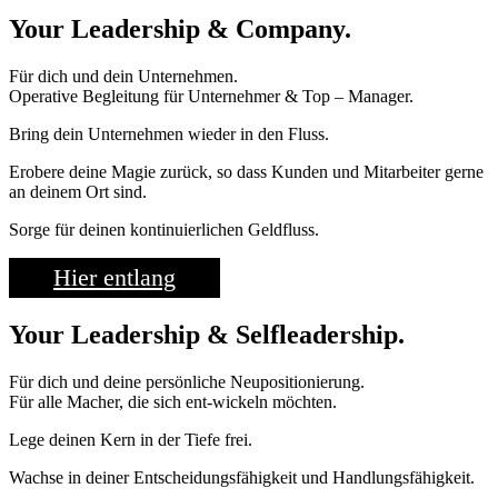
Your Leadership & Company.
Für dich und dein Unternehmen.
Operative Begleitung für Unternehmer & Top – Manager.
Bring dein Unternehmen wieder in den Fluss.
Erobere deine Magie zurück, so dass Kunden und Mitarbeiter gerne
an deinem Ort sind.
Sorge für deinen kontinuierlichen Geldfluss.
Hier entlang
Your Leadership & Selfleadership.
Für dich und deine persönliche Neupositionierung.
Für alle Macher, die sich ent-wickeln möchten.
Lege deinen Kern in der Tiefe frei.
Wachse in deiner Entscheidungsfähigkeit und Handlungsfähigkeit.