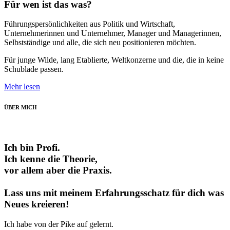
Für wen ist das was?
Führungspersönlichkeiten aus Politik und Wirtschaft,
Unternehmerinnen und Unternehmer, Manager und Managerinnen,
Selbstständige und alle, die sich neu positionieren möchten.
Für junge Wilde, lang Etablierte, Weltkonzerne und die, die in keine
Schublade passen.
Mehr lesen
ÜBER MICH
Ich bin Profi.
Ich kenne die Theorie,
vor allem aber die Praxis.
Lass uns mit meinem Erfahrungsschatz für dich was
Neues kreieren!
Ich habe von der Pike auf gelernt.