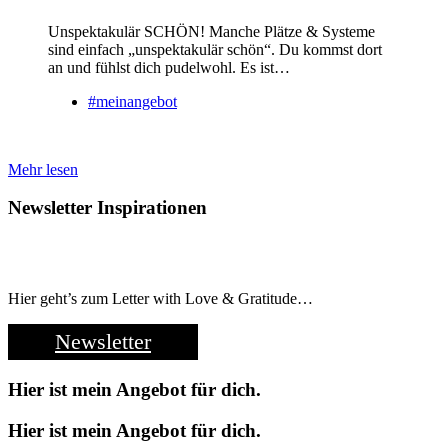
Unspektakulär SCHÖN! Manche Plätze & Systeme
sind einfach „unspektakulär schön“. Du kommst dort
an und fühlst dich pudelwohl. Es ist…
#meinangebot
Mehr lesen
Newsletter Inspirationen
Hier geht’s zum Letter with Love & Gratitude…
Newsletter
Hier ist mein Angebot für dich.
Hier ist mein Angebot für dich.