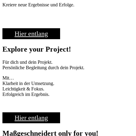
Kreiere neue Ergebnisse und Erfolge.
Hier entlang
Explore your Project!
Für dich und dein Projekt.
Persönliche Begleitung durch dein Projekt.
Mit…
Klarheit in der Umsetzung.
Leichtigkeit & Fokus.
Erfolgreich im Ergebnis.
Hier entlang
Maßgeschneidert only for you!