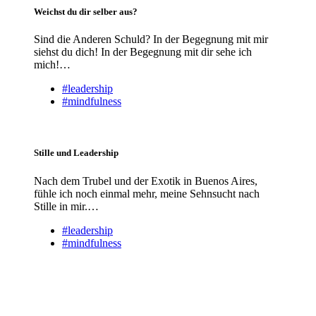
Weichst du dir selber aus?
Sind die Anderen Schuld? In der Begegnung mit mir
siehst du dich! In der Begegnung mit dir sehe ich
mich!…
#leadership
#mindfulness
Stille und Leadership
Nach dem Trubel und der Exotik in Buenos Aires,
fühle ich noch einmal mehr, meine Sehnsucht nach
Stille in mir.…
#leadership
#mindfulness