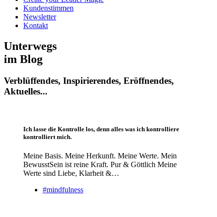
Kundenstimmen
Newsletter
Kontakt
Unterwegs
im Blog
Verblüffendes, Inspirierendes, Eröffnendes,
Aktuelles...
Ich lasse die Kontrolle los, denn alles was ich kontrolliere
kontrolliert mich.
Meine Basis. Meine Herkunft. Meine Werte. Mein
BewusstSein ist reine Kraft. Pur & Göttlich Meine
Werte sind Liebe, Klarheit &…
#mindfulness