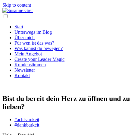
Skip to content
Start
Unterwegs im Blog
Über mich
Für wen ist das was?
Was kannst du bewegen?
Mein Angebot
Create your Leader Magic
Kundenstimmen
Newsletter
Kontakt
Bist du bereit dein Herz zu öffnen und zu
lieben?
#achtsamkeit
#dankbarkeit