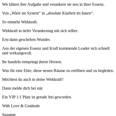
Wir klären ihre Aufgabe und verankern sie neu in ihrer Essenz.
Von „Wirre im System“ in „absolute Klarheit im Innen“.
So entsteht Wirkkraft.
Wirkkraft in tiefer Verankerung mit sich selber.
Erst dann geschehen Wunder.
Aus der eigenen Essenz und Kraft kommende Leader sich schnell
und wirkungsvoll.
Ihr handeln entspringt ihrem Herzen.
Was für eine Ehre, diese neuen Räume zu eröffnen und zu begleiten.
Möchtest du auch in deine Wirkkraft?
Dann melde dich bei mir.
Ein VIP 1:1 Platz ist gerade frei geworden.
With Love & Gratitude
Susanne