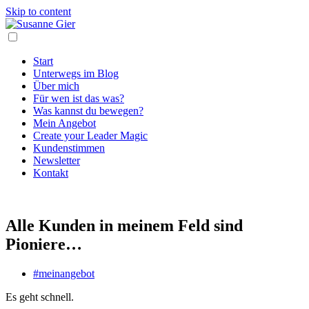
Skip to content
Start
Unterwegs im Blog
Über mich
Für wen ist das was?
Was kannst du bewegen?
Mein Angebot
Create your Leader Magic
Kundenstimmen
Newsletter
Kontakt
Alle Kunden in meinem Feld sind
Pioniere…
#meinangebot
Es geht schnell.