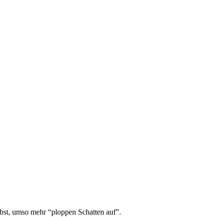
ebst, umso mehr “ploppen Schatten auf”.