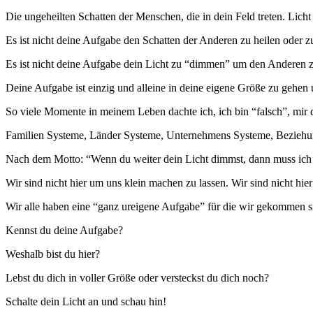
Die ungeheilten Schatten der Menschen, die in dein Feld treten. Licht 
Es
ist nicht deine Aufgabe den Schatten der Anderen zu heilen oder 
Es ist nicht deine Aufgabe dein Licht zu “dimmen” um den Anderen z
Deine Aufgabe ist einzig und alleine in deine eigene Größe zu gehen 
So viele Momente in meinem Leben dachte ich, ich bin “falsch”, mir 
Familien Systeme, Länder Systeme, Unternehmens Systeme, Beziehun
Nach dem Motto: “Wenn du weiter dein Licht dimmst, dann muss ich
Wir sind nicht hier um uns klein machen zu lassen. Wir sind nicht hie
Wir alle haben eine “ganz ureigene Aufgabe” für die wir gekommen s
Kennst du deine Aufgabe?
Weshalb bist du hier?
Lebst du dich in voller Größe oder versteckst du dich noch?
Schalte dein Licht an und schau hin!