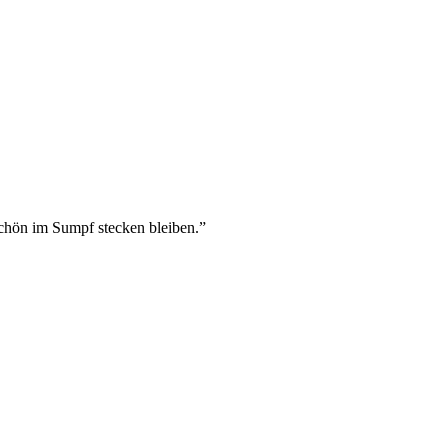
chön im Sumpf stecken bleiben.”