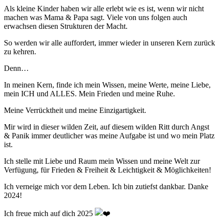
Als kleine Kinder haben wir alle erlebt wie es ist, wenn wir nicht
machen was Mama & Papa sagt. Viele von uns folgen auch
erwachsen diesen Strukturen der Macht.
So werden wir alle auffordert, immer wieder in unseren Kern zurück
zu kehren.
Denn…
In meinen Kern, finde ich mein Wissen, meine Werte, meine Liebe,
mein ICH und ALLES. Mein Frieden und meine Ruhe.
Meine Verrücktheit und meine Einzigartigkeit.
Mir wird in dieser wilden Zeit, auf diesem wilden Ritt durch Angst
& Panik immer deutlicher was meine Aufgabe ist und wo mein Platz
ist.
Ich stelle mit Liebe und Raum mein Wissen und meine Welt zur
Verfügung, für Frieden & Freiheit & Leichtigkeit & Möglichkeiten!
Ich verneige mich vor dem Leben. Ich bin zutiefst dankbar. Danke
2024!
Ich freue mich auf dich 2025