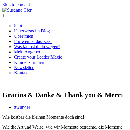
Skip to content
Start
Unterwegs im Blog
Über mich
Für wen ist das was?
Was kannst du bewegen?
Mein Angebot
Create your Leader Magic
Kundenstimmen
Newsletter
Kontakt
Gracias & Danke & Thank you & Merci
#wunder
Wie kostbar die kleinen Momente doch sind!
Wie die Art und Weise, wie wir Momente betrachte, die Momente