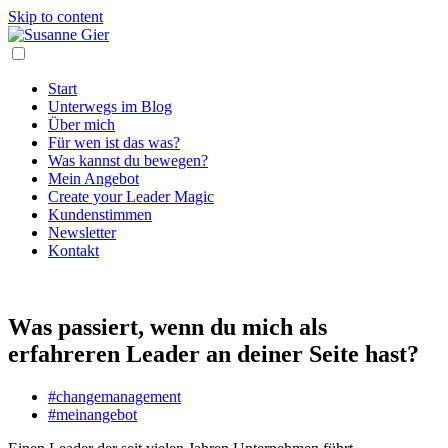
Skip to content
Start
Unterwegs im Blog
Über mich
Für wen ist das was?
Was kannst du bewegen?
Mein Angebot
Create your Leader Magic
Kundenstimmen
Newsletter
Kontakt
Was passiert, wenn du mich als
erfahreren Leader an deiner Seite hast?
#changemanagement
#meinangebot