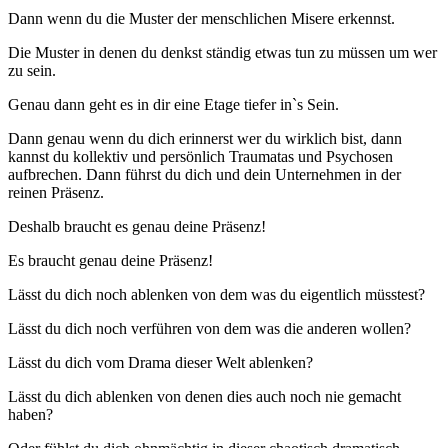
Dann wenn du die Muster der menschlichen Misere erkennst.
Die Muster in denen du denkst ständig etwas tun zu müssen um wer
zu sein.
Genau dann geht es in dir eine Etage tiefer in`s Sein.
Dann genau wenn du dich erinnerst wer du wirklich bist, dann
kannst du kollektiv und persönlich Traumatas und Psychosen
aufbrechen. Dann führst du dich und dein Unternehmen in der
reinen Präsenz.
Deshalb braucht es genau deine Präsenz!
Es braucht genau deine Präsenz!
Lässt du dich noch ablenken von dem was du eigentlich müsstest?
Lässt du dich noch verführen von dem was die anderen wollen?
Lässt du dich vom Drama dieser Welt ablenken?
Lässt du dich ablenken von denen dies auch noch nie gemacht
haben?