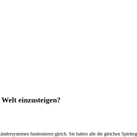
 Welt einzusteigen?
dersystemen funtionieren gleich. Sie haben alle die gleichen Spielreg