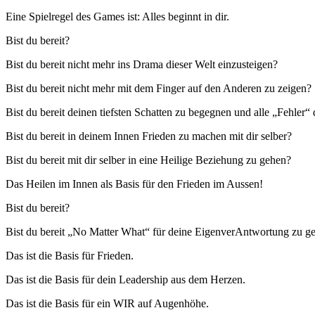
Eine Spielregel des Games ist: Alles beginnt in dir.
Bist du bereit?
Bist du bereit nicht mehr ins Drama dieser Welt einzusteigen?
Bist du bereit nicht mehr mit dem Finger auf den Anderen zu zeigen?
Bist du bereit deinen tiefsten Schatten zu begegnen und alle „Fehl
Bist du bereit in deinem Innen Frieden zu machen mit dir selber?
Bist du bereit mit dir selber in eine Heilige Beziehung zu gehen?
Das Heilen im Innen als Basis für den Frieden im Aussen!
Bist du bereit?
Bist du bereit „No Matter What“ für deine EigenverAntwortung zu g
Das ist die Basis für Frieden.
Das ist die Basis für dein Leadership aus dem Herzen.
Das ist die Basis für ein WIR auf Augenhöhe.