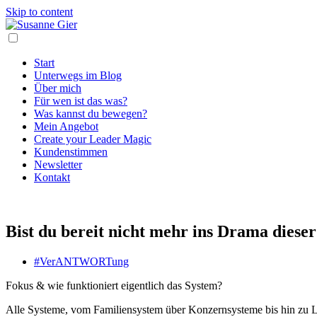
Skip to content
Start
Unterwegs im Blog
Über mich
Für wen ist das was?
Was kannst du bewegen?
Mein Angebot
Create your Leader Magic
Kundenstimmen
Newsletter
Kontakt
Bist du bereit nicht mehr ins Drama dieser
#VerANTWORTung
Fokus & wie funktioniert eigentlich das System?
Alle Systeme, vom Familiensystem über Konzernsysteme bis hin zu Län