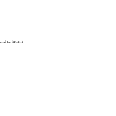
und zu heilen?