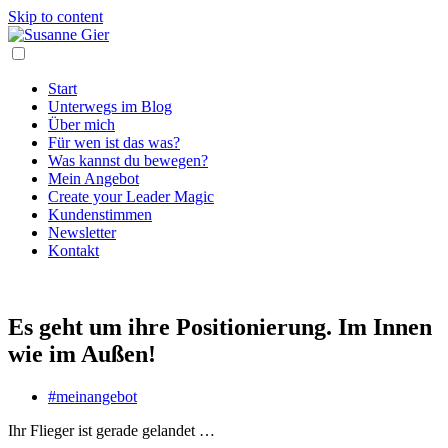
Skip to content
Start
Unterwegs im Blog
Über mich
Für wen ist das was?
Was kannst du bewegen?
Mein Angebot
Create your Leader Magic
Kundenstimmen
Newsletter
Kontakt
Es geht um ihre Positionierung. Im Innen
wie im Außen!
#meinangebot
Ihr Flieger ist gerade gelandet …