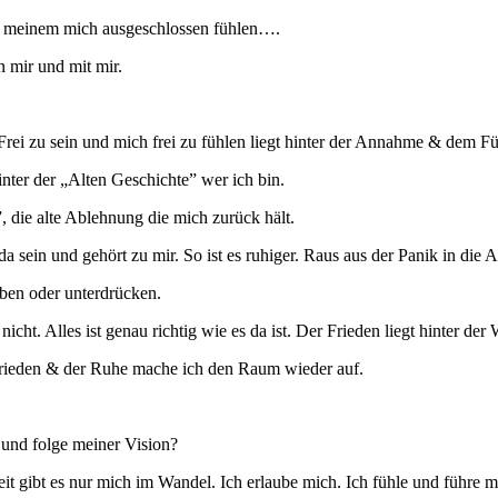
d meinem mich ausgeschlossen fühlen….
 mir und mit mir.
rei zu sein und mich frei zu fühlen liegt hinter der Annahme & dem Fü
hinter der „Alten Geschichte” wer ich bin.
”, die alte Ablehnung die mich zurück hält.
da sein und gehört zu mir. So ist es ruhiger. Raus aus der Panik in die
aben oder unterdrücken.
 es nicht. Alles ist genau richtig wie es da ist. Der Frieden liegt hint
Frieden & der Ruhe mache ich den Raum wieder auf.
 und folge meiner Vision?
t gibt es nur mich im Wandel. Ich erlaube mich. Ich fühle und führe m