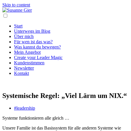
Skip to content
Start
Unterwegs im Blog
Über mich
Für wen ist das was?
Was kannst du bewegen?
Mein Angebot
Create your Leader Magic
Kundenstimmen
Newsletter
Kontakt
Systemische Regel: „Viel Lärm um NIX.“
#leadership
Systeme funktionieren alle gleich …
Unsere Familie ist das Basissystem für alle anderen Systeme wie