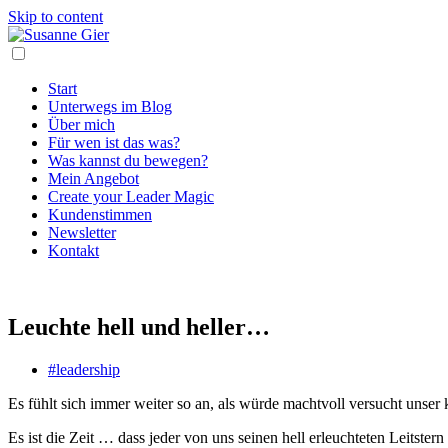
Skip to content
Start
Unterwegs im Blog
Über mich
Für wen ist das was?
Was kannst du bewegen?
Mein Angebot
Create your Leader Magic
Kundenstimmen
Newsletter
Kontakt
Leuchte hell und heller…
#leadership
Es fühlt sich immer weiter so an, als würde machtvoll versucht unser 
Es ist die Zeit … dass jeder von uns seinen hell erleuchteten Leitstern