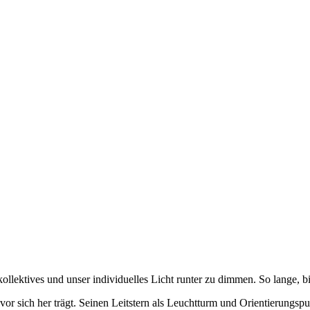
kollektives und unser individuelles Licht runter zu dimmen. So lange, 
 vor sich her trägt. Seinen Leitstern als Leuchtturm und Orientierungspu