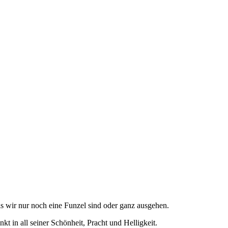
bis wir nur noch eine Funzel sind oder ganz ausgehen.
nkt in all seiner Schönheit, Pracht und Helligkeit.