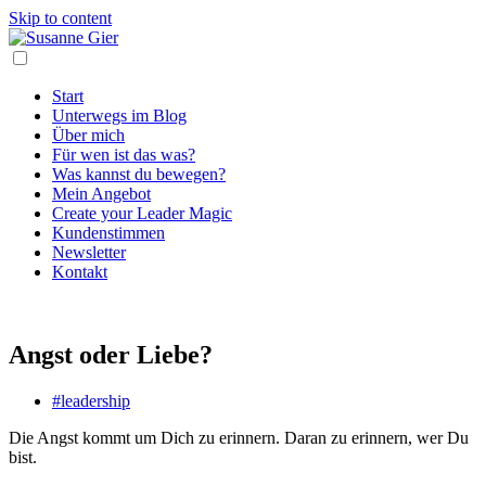
Skip to content
Start
Unterwegs im Blog
Über mich
Für wen ist das was?
Was kannst du bewegen?
Mein Angebot
Create your Leader Magic
Kundenstimmen
Newsletter
Kontakt
Angst oder Liebe?
#leadership
Die Angst kommt um Dich zu erinnern. Daran zu erinnern, wer Du
bist.