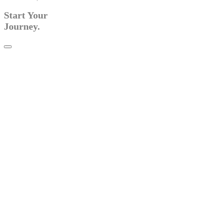
Start Your
Journey.