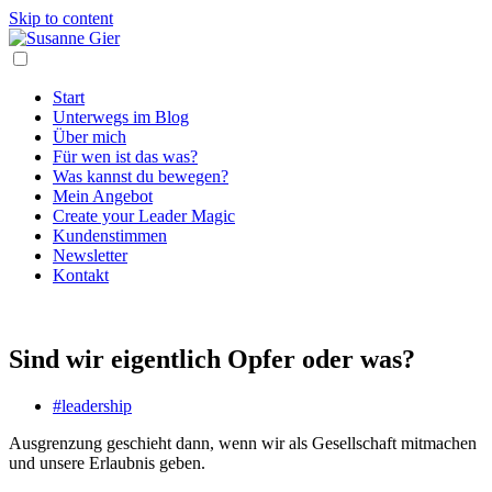
Skip to content
Start
Unterwegs im Blog
Über mich
Für wen ist das was?
Was kannst du bewegen?
Mein Angebot
Create your Leader Magic
Kundenstimmen
Newsletter
Kontakt
Sind wir eigentlich Opfer oder was?
#leadership
Ausgrenzung geschieht dann, wenn wir als Gesellschaft mitmachen
und unsere Erlaubnis geben.