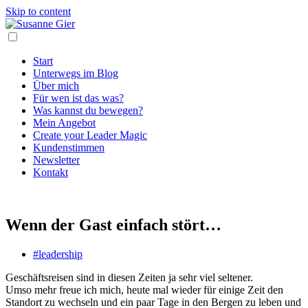
Skip to content
Start
Unterwegs im Blog
Über mich
Für wen ist das was?
Was kannst du bewegen?
Mein Angebot
Create your Leader Magic
Kundenstimmen
Newsletter
Kontakt
Wenn der Gast einfach stört…
#leadership
Geschäftsreisen sind in diesen Zeiten ja sehr viel seltener.
Umso mehr freue ich mich, heute mal wieder für einige Zeit den
Standort zu wechseln und ein paar Tage in den Bergen zu leben und