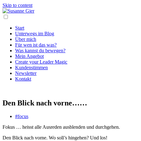
Skip to content
Start
Unterwegs im Blog
Über mich
Für wen ist das was?
Was kannst du bewegen?
Mein Angebot
Create your Leader Magic
Kundenstimmen
Newsletter
Kontakt
Den Blick nach vorne……
#focus
Fokus … heisst alle Ausreden ausblenden und durchgehen.
Den Blick nach vorne. Wo soll’s hingehen? Und los!