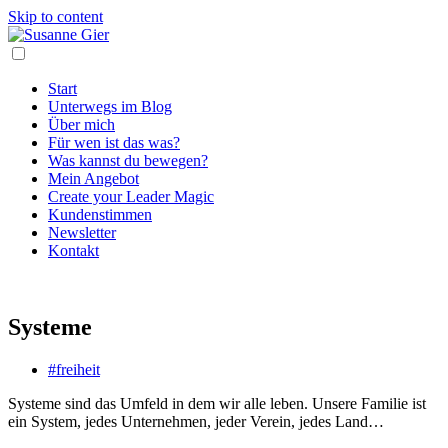
Skip to content
Start
Unterwegs im Blog
Über mich
Für wen ist das was?
Was kannst du bewegen?
Mein Angebot
Create your Leader Magic
Kundenstimmen
Newsletter
Kontakt
Systeme
#freiheit
Systeme sind das Umfeld in dem wir alle leben. Unsere Familie ist
ein System, jedes Unternehmen, jeder Verein, jedes Land…