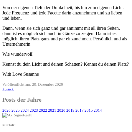
Von der eigenen Tiefe der Dunkelheit, bis hin zum eigenen Licht.
Jede Frequenz und jede Facette darin anzunehmen und zu lieben
und leben.
Dann, wenn sie sich ganz und gar annimmt mit all ihren Seiten,
dann ist es möglich sich auch in Gänze zu zeigen. Dann ist es
möglich, ihren Platz ganz und gar einzunehmen. Persönlich und als
Unternehmerin.
Wie wundervoll!
Kennst du dein Licht und deinen Schatten? Kennst du deinen Platz?
With Love Susanne
Veröffentlicht am: 29. Dezember 2020
Zurück
Posts der Jahre
2026
2025
2024
2023
2022
2021
2020
2019
2017
2015
2014
KONTAKT