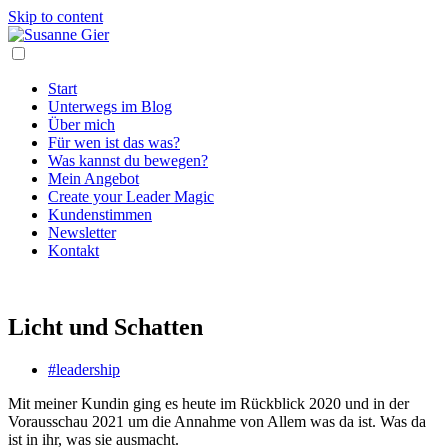
Skip to content
Start
Unterwegs im Blog
Über mich
Für wen ist das was?
Was kannst du bewegen?
Mein Angebot
Create your Leader Magic
Kundenstimmen
Newsletter
Kontakt
Licht und Schatten
#leadership
Mit meiner Kundin ging es heute im Rückblick 2020 und in der
Vorausschau 2021 um die Annahme von Allem was da ist. Was da
ist in ihr, was sie ausmacht.