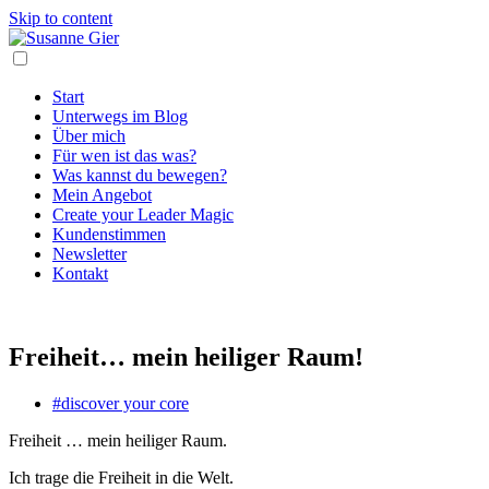
Skip to content
Start
Unterwegs im Blog
Über mich
Für wen ist das was?
Was kannst du bewegen?
Mein Angebot
Create your Leader Magic
Kundenstimmen
Newsletter
Kontakt
Freiheit… mein heiliger Raum!
#discover your core
Freiheit … mein heiliger Raum.
Ich trage die Freiheit in die Welt.