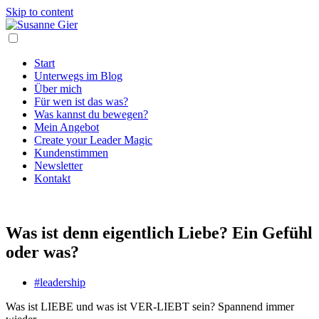
Skip to content
Start
Unterwegs im Blog
Über mich
Für wen ist das was?
Was kannst du bewegen?
Mein Angebot
Create your Leader Magic
Kundenstimmen
Newsletter
Kontakt
Was ist denn eigentlich Liebe? Ein Gefühl
oder was?
#leadership
Was ist LIEBE und was ist VER-LIEBT sein? Spannend immer