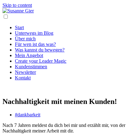
Skip to content
Start
Unterwegs im Blog
Über mich
Für wen ist das was?
Was kannst du bewegen?
Mein Angebot
Create your Leader Magic
Kundenstimmen
Newsletter
Kontakt
Nachhaltigkeit mit meinen Kunden!
#dankbarkeit
Nach 7 Jahren meldest du dich bei mir und erzählt mir, von der
Nachhaltigkeit meiner Arbeit mit dir.