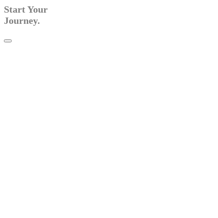
Start Your
Journey.