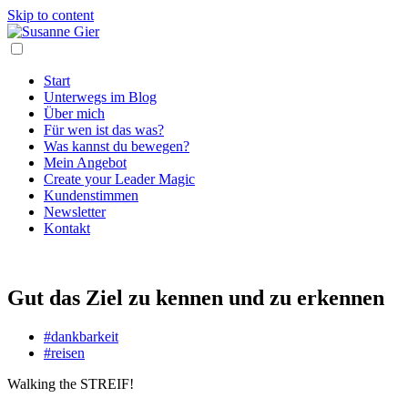
Skip to content
Start
Unterwegs im Blog
Über mich
Für wen ist das was?
Was kannst du bewegen?
Mein Angebot
Create your Leader Magic
Kundenstimmen
Newsletter
Kontakt
Gut das Ziel zu kennen und zu erkennen
#dankbarkeit
#reisen
Walking the STREIF!