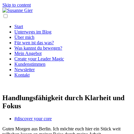
Skip to content
Start
Unterwegs im Blog
Über mich
Für wen ist das was?
Was kannst du bewegen?
Mein Angebot
Create your Leader Magic
Kundenstimmen
Newsletter
Kontakt
Handlungsfähigkeit durch Klarheit und
Fokus
#discover your core
Guten Morgen aus Berlin. Ich möchte euch hier ein Stück weit