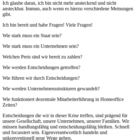
Ich glaube daran, ich bin nicht mehr ansteckend und nicht
ansteckbar. Immun, auch wenn es hierzu verschiedene Meinungen
gibt.
Ich bin bereit und habe Fragen! Viele Fragen!
Wie stark muss ein Staat sein?
Wie stark muss ein Unternehmen sein?
Welchen Preis sind wir bereit zu zahlen?
Wie werden Entscheidungen getroffen?
Wie führen wir durch Entscheidungen?
Wie werden Unternehmensstrukturen gewandelt?
Wie funktioniert dezentrale Mitarbeiterführung in Homeoffice
Zeiten?
Entscheidungen die wir in dieser Krise treffen, sind prägend für
unsere Gesellschaft, unsere Unternehmen, unserer Familien. Wir
müssen handlungsfähig und entscheidungsfähig bleiben. Schnell
und focussiert sein. Eigenverantwortlich handeln und
unkonventionell neue Wege gehen.